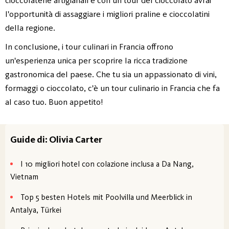
l'opportunità di assaggiare i migliori praline e cioccolatini
della regione.
In conclusione, i tour culinari in Francia offrono
un'esperienza unica per scoprire la ricca tradizione
gastronomica del paese. Che tu sia un appassionato di vini,
formaggi o cioccolato, c'è un tour culinario in Francia che fa
al caso tuo. Buon appetito!
Guide di: Olivia Carter
I 10 migliori hotel con colazione inclusa a Da Nang,
Vietnam
Top 5 besten Hotels mit Poolvilla und Meerblick in
Antalya, Türkei