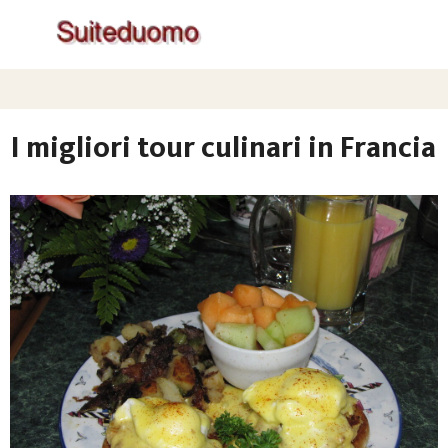
I migliori tour culinari in Francia