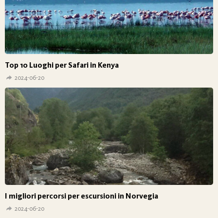
Top 10 Luoghi per Safari in Kenya
2024-06-20
I migliori percorsi per escursioni in Norvegia
2024-06-20