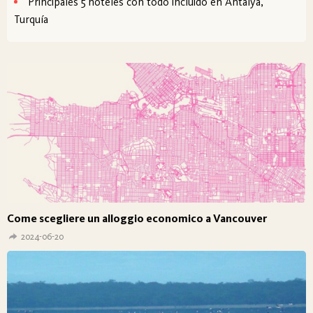
Principales 5 hoteles con todo incluido en Antalya,
Turquía
Come scegliere un alloggio economico a Vancouver
2024-06-20