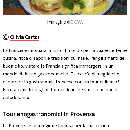
Immagine di
OCVA
Olivia Carter
La Francia è rinomata in tutto il mondo per la sua eccellente
cucina, ricca di sapori e tradizioni culinarie. Per gli amanti del
buon cibo, visitare la Francia significa immergersi in un
mondo di delizie gastronomiche. E cosa c'è di meglio che
esplorare la gastronomia francese con un tour culinario?
Ecco alcuni dei migliori tour culinari in Francia che non ti
deluderanno:
Tour enogastronomici in Provenza
La Provenza è una regione famosa per la sua cucina