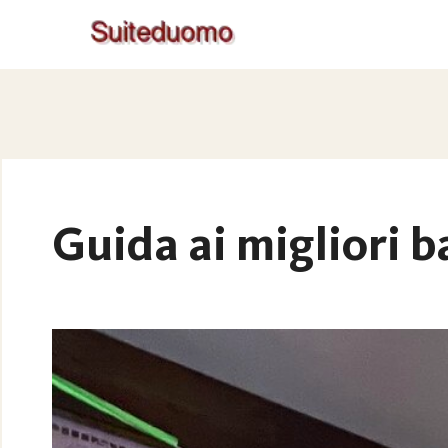
Guida ai migliori b