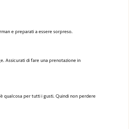
barman e preparati a essere sorpreso.
ge. Assicurati di fare una prenotazione in
'è qualcosa per tutti i gusti. Quindi non perdere