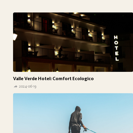
Valle Verde Hotel: Comfort Ecologico
2024-06-19