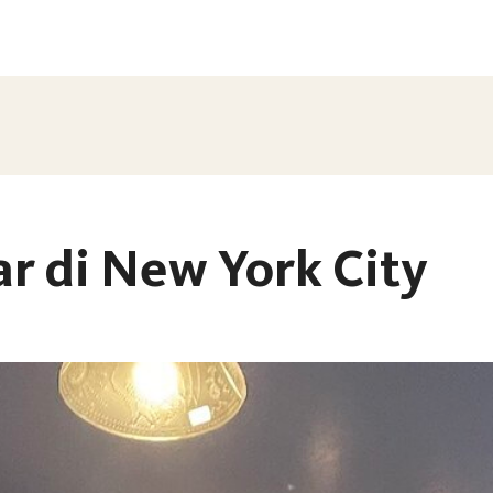
ar di New York City