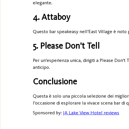
elegante.
4. Attaboy
Questo bar speakeasy nell'East Village è noto pe
5. Please Don't Tell
Per un'esperienza unica, dirigiti a Please Don't 
anticipo.
Conclusione
Questa è solo una piccola selezione dei migliori
l'occasione di esplorare la vivace scena bar di q
Sponsored by:
JA Lake View Hotel reviews