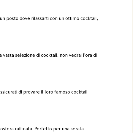
un posto dove rilassarti con un ottimo cocktail,
vasta selezione di cocktail, non vedrai l'ora di
sicurati di provare il loro famoso cocktail
osfera raffinata. Perfetto per una serata