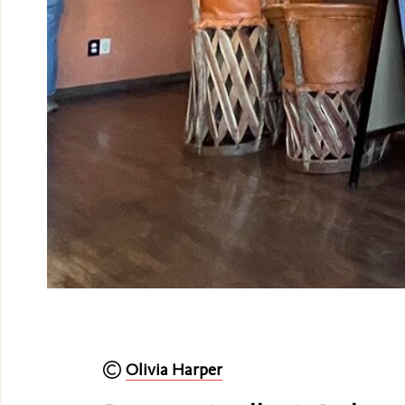
Olivia Harper