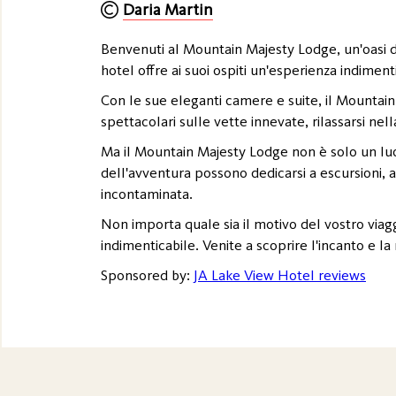
Daria Martin
Benvenuti al Mountain Majesty Lodge, un'oasi di
hotel offre ai suoi ospiti un'esperienza indiment
Con le sue eleganti camere e suite, il Mountain 
spettacolari sulle vette innevate, rilassarsi nel
Ma il Mountain Majesty Lodge non è solo un luogo
dell'avventura possono dedicarsi a escursioni, 
incontaminata.
Non importa quale sia il motivo del vostro via
indimenticabile. Venite a scoprire l'incanto e la
Sponsored by:
JA Lake View Hotel reviews