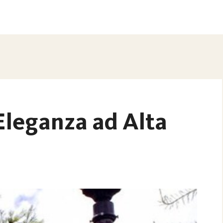
Eleganza ad Alta