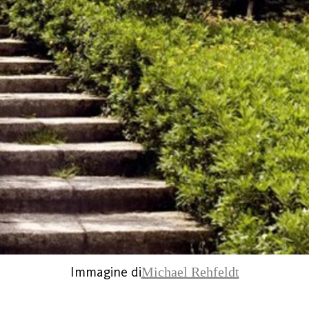
Immagine di
Michael Rehfeldt