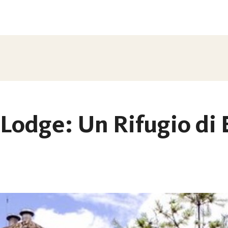
odge: Un Rifugio di 