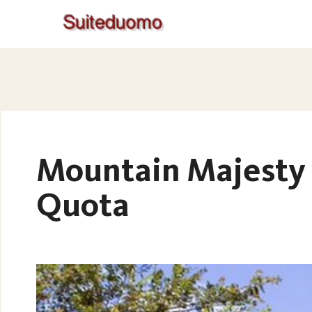
Mountain Majesty L
Quota