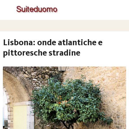
Lisbona: onde atlantiche e
pittoresche stradine