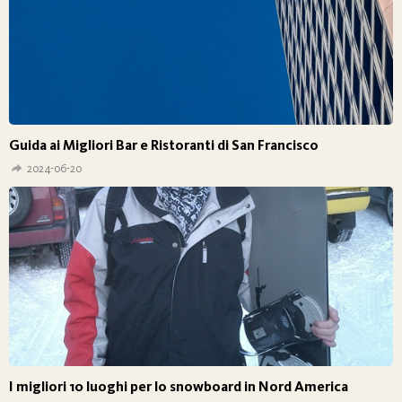
Guida ai Migliori Bar e Ristoranti di San Francisco
2024-06-20
I migliori 10 luoghi per lo snowboard in Nord America