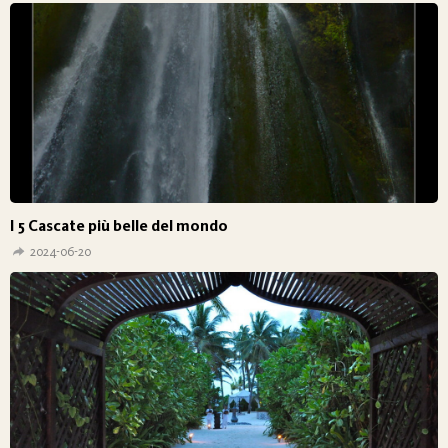
I 5 Cascate più belle del mondo
2024-06-20