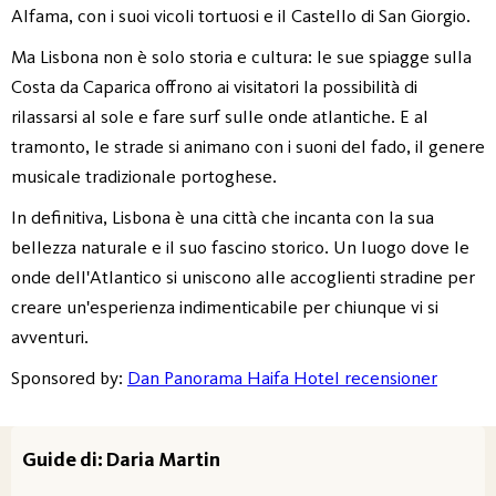
Alfama, con i suoi vicoli tortuosi e il Castello di San Giorgio.
Ma Lisbona non è solo storia e cultura: le sue spiagge sulla
Costa da Caparica offrono ai visitatori la possibilità di
rilassarsi al sole e fare surf sulle onde atlantiche. E al
tramonto, le strade si animano con i suoni del fado, il genere
musicale tradizionale portoghese.
In definitiva, Lisbona è una città che incanta con la sua
bellezza naturale e il suo fascino storico. Un luogo dove le
onde dell'Atlantico si uniscono alle accoglienti stradine per
creare un'esperienza indimenticabile per chiunque vi si
avventuri.
Sponsored by:
Dan Panorama Haifa Hotel recensioner
Guide di: Daria Martin