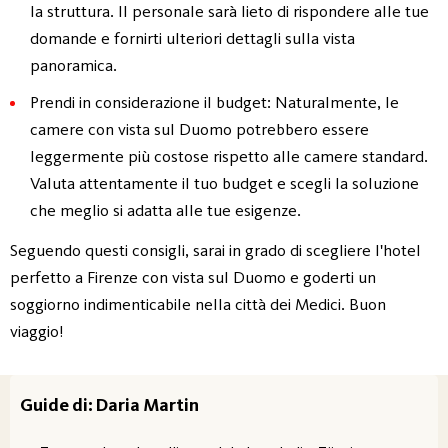
la struttura. Il personale sarà lieto di rispondere alle tue
domande e fornirti ulteriori dettagli sulla vista
panoramica.
Prendi in considerazione il budget: Naturalmente, le
camere con vista sul Duomo potrebbero essere
leggermente più costose rispetto alle camere standard.
Valuta attentamente il tuo budget e scegli la soluzione
che meglio si adatta alle tue esigenze.
Seguendo questi consigli, sarai in grado di scegliere l'hotel
perfetto a Firenze con vista sul Duomo e goderti un
soggiorno indimenticabile nella città dei Medici. Buon
viaggio!
Guide di: Daria Martin