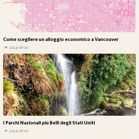
Come scegliere un alloggio economico a Vancouver
2024-06-20
I Parchi Nazionali più Belli degli Stati Uniti
2024-06-20