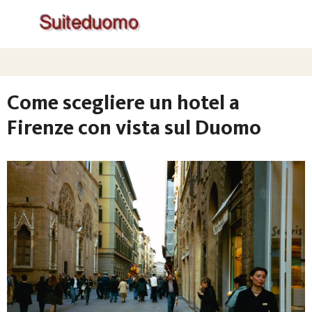
Come scegliere un hotel a
Firenze con vista sul Duomo