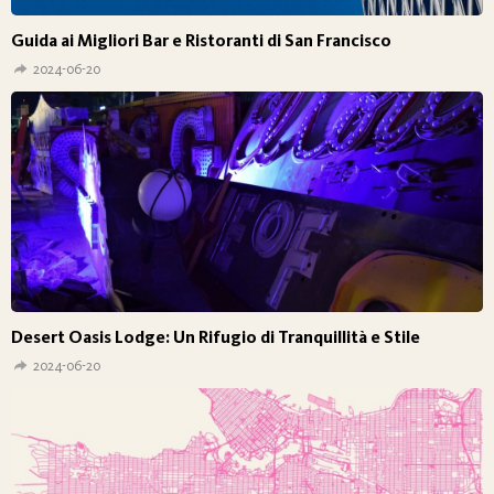
Guida ai Migliori Bar e Ristoranti di San Francisco
2024-06-20
Desert Oasis Lodge: Un Rifugio di Tranquillità e Stile
2024-06-20