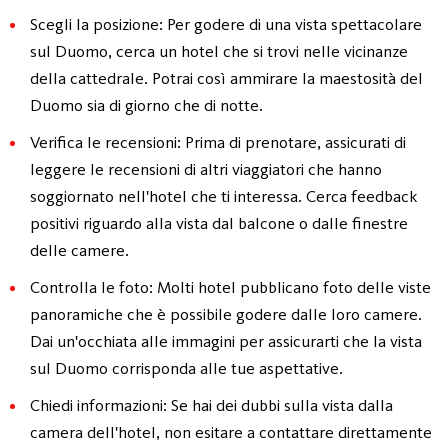
Scegli la posizione: Per godere di una vista spettacolare
sul Duomo, cerca un hotel che si trovi nelle vicinanze
della cattedrale. Potrai così ammirare la maestosità del
Duomo sia di giorno che di notte.
Verifica le recensioni: Prima di prenotare, assicurati di
leggere le recensioni di altri viaggiatori che hanno
soggiornato nell'hotel che ti interessa. Cerca feedback
positivi riguardo alla vista dal balcone o dalle finestre
delle camere.
Controlla le foto: Molti hotel pubblicano foto delle viste
panoramiche che è possibile godere dalle loro camere.
Dai un'occhiata alle immagini per assicurarti che la vista
sul Duomo corrisponda alle tue aspettative.
Chiedi informazioni: Se hai dei dubbi sulla vista dalla
camera dell'hotel, non esitare a contattare direttamente