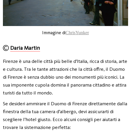
Immagine di
ChrisYunker
Daria Martin
Firenze è una delle città più belle d'Italia, ricca di storia, arte
e cultura. Tra le tante attrazioni che la città offre, il Duomo
di Firenze è senza dubbio uno dei monumenti più iconici. La
sua imponente cupola domina il panorama cittadino e attira
turisti da tutto il mondo.
Se desideri ammirare il Duomo di Firenze direttamente dalla
finestra della tua camera d'albergo, devi assicurarti di
scegliere l'hotel giusto. Ecco alcuni consigli per aiutarti a
trovare la sistemazione perfetta: