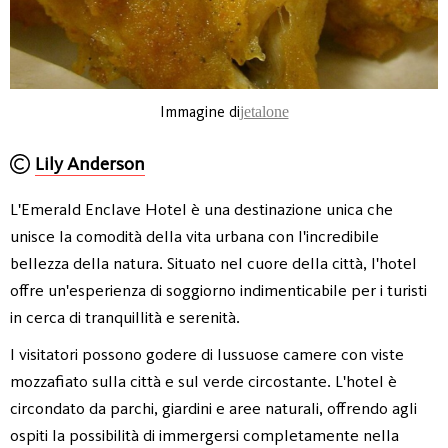
Immagine di
jetalone
Lily Anderson
L'Emerald Enclave Hotel è una destinazione unica che
unisce la comodità della vita urbana con l'incredibile
bellezza della natura. Situato nel cuore della città, l'hotel
offre un'esperienza di soggiorno indimenticabile per i turisti
in cerca di tranquillità e serenità.
I visitatori possono godere di lussuose camere con viste
mozzafiato sulla città e sul verde circostante. L'hotel è
circondato da parchi, giardini e aree naturali, offrendo agli
ospiti la possibilità di immergersi completamente nella