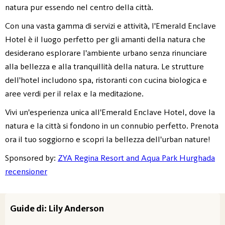
natura pur essendo nel centro della città.
Con una vasta gamma di servizi e attività, l'Emerald Enclave
Hotel è il luogo perfetto per gli amanti della natura che
desiderano esplorare l'ambiente urbano senza rinunciare
alla bellezza e alla tranquillità della natura. Le strutture
dell'hotel includono spa, ristoranti con cucina biologica e
aree verdi per il relax e la meditazione.
Vivi un'esperienza unica all'Emerald Enclave Hotel, dove la
natura e la città si fondono in un connubio perfetto. Prenota
ora il tuo soggiorno e scopri la bellezza dell'urban nature!
Sponsored by:
ZYA Regina Resort and Aqua Park Hurghada
recensioner
Guide di: Lily Anderson