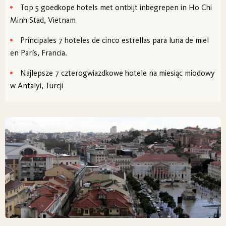
Top 5 goedkope hotels met ontbijt inbegrepen in Ho Chi
Minh Stad, Vietnam
Principales 7 hoteles de cinco estrellas para luna de miel
en París, Francia.
Najlepsze 7 czterogwiazdkowe hotele na miesiąc miodowy
w Antalyi, Turcji