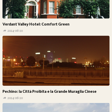
Verdant Valley Hotel: Comfort Green
2024-06-20
Pechino: la Città Proibita e la Grande Muraglia Cinese
2024-06-20