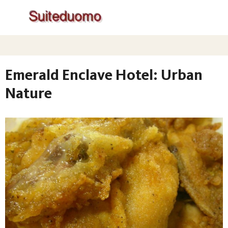
Emerald Enclave Hotel: Urban
Nature