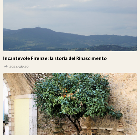
Incantevole Firenze: la storia del Rinascimento
2024-06-20