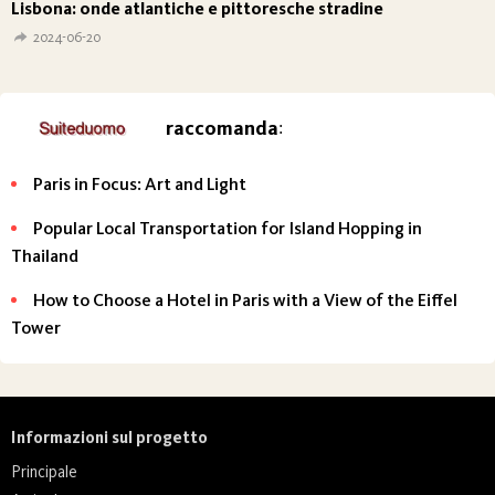
Lisbona: onde atlantiche e pittoresche stradine
2024-06-20
raccomanda
:
Paris in Focus: Art and Light
Popular Local Transportation for Island Hopping in
Thailand
How to Choose a Hotel in Paris with a View of the Eiffel
Tower
Informazioni sul progetto
Principale