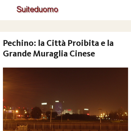
Pechino: la Città Proibita e la
Grande Muraglia Cinese