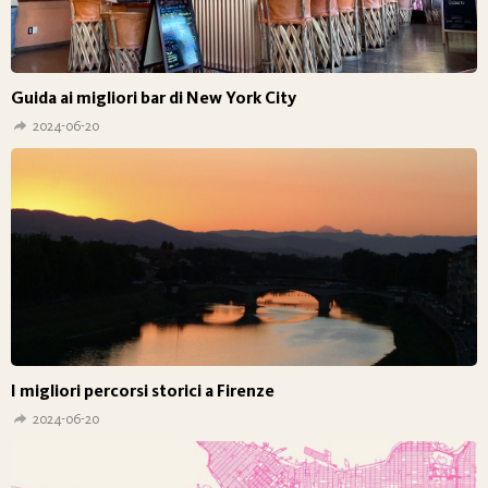
Guida ai migliori bar di New York City
2024-06-20
I migliori percorsi storici a Firenze
2024-06-20