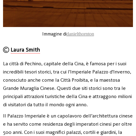
Immagine di
danielthornton
Laura Smith
La città di Pechino, capitale della Cina, è famosa per i suoi
incredibili tesori storici, tra cui l'Imperiale Palazzo d'Inverno,
conosciuto anche come la Città Proibita, e la maestosa
Grande Muraglia Cinese. Questi due siti storici sono tra le
principali attrazioni turistiche della Cina e attraggono milioni
di visitatori da tutto il mondo ogni anno.
Il Palazzo Imperiale è un capolavoro dell'architettura cinese
e ha servito come residenza degli imperatori cinesi per oltre
500 anni. Con i suoi magnifici palazzi, cortili e giardini, la