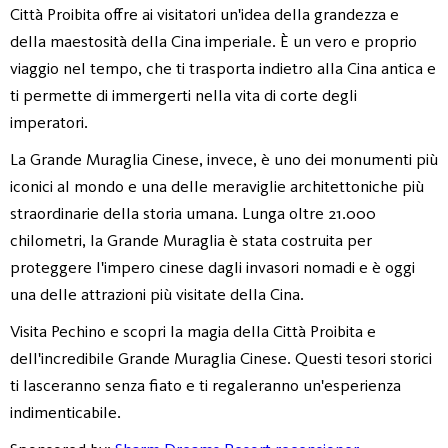
Città Proibita offre ai visitatori un'idea della grandezza e
della maestosità della Cina imperiale. È un vero e proprio
viaggio nel tempo, che ti trasporta indietro alla Cina antica e
ti permette di immergerti nella vita di corte degli
imperatori.
La Grande Muraglia Cinese, invece, è uno dei monumenti più
iconici al mondo e una delle meraviglie architettoniche più
straordinarie della storia umana. Lunga oltre 21.000
chilometri, la Grande Muraglia è stata costruita per
proteggere l'impero cinese dagli invasori nomadi e è oggi
una delle attrazioni più visitate della Cina.
Visita Pechino e scopri la magia della Città Proibita e
dell'incredibile Grande Muraglia Cinese. Questi tesori storici
ti lasceranno senza fiato e ti regaleranno un'esperienza
indimenticabile.