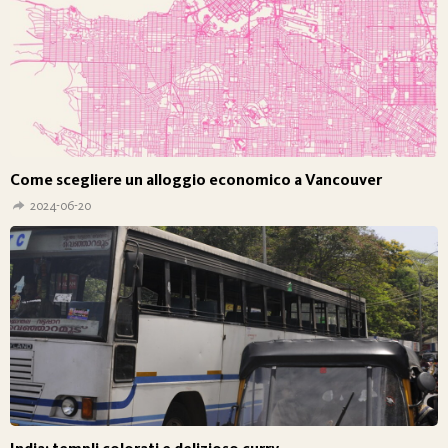
Come scegliere un alloggio economico a Vancouver
2024-06-20