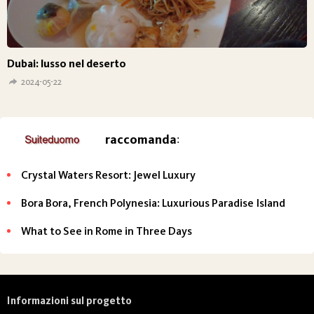
Dubai: lusso nel deserto
2024-05-22
raccomanda
:
Crystal Waters Resort: Jewel Luxury
Bora Bora, French Polynesia: Luxurious Paradise Island
What to See in Rome in Three Days
Informazioni sul progetto