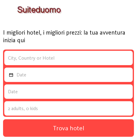
I migliori hotel, i migliori prezzi: la tua avventura
inizia qui
Trova hotel