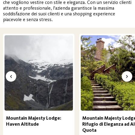
che vogliono vestire con stile e eleganza. Con un servizio clienti
attento e professionale, l'azienda garantisce la massima
soddisfazione dei suoi clienti e una shopping experience
piacevole e senza stress.
Mountain Majesty Lodge:
Mountain Majesty Lodge
Haven Altitude
Rifugio di Eleganza ad Al
Quota