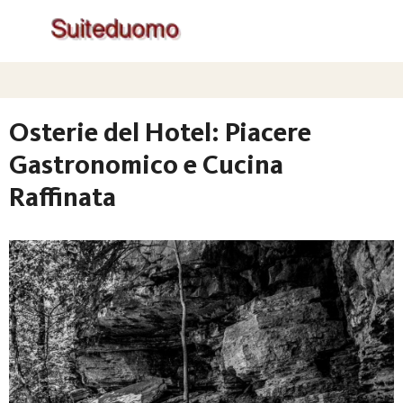
Osterie del Hotel: Piacere
Gastronomico e Cucina
Raffinata