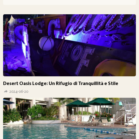
Desert Oasis Lodge: Un Rifugio di Tranquillità e Stile
2024-06-20