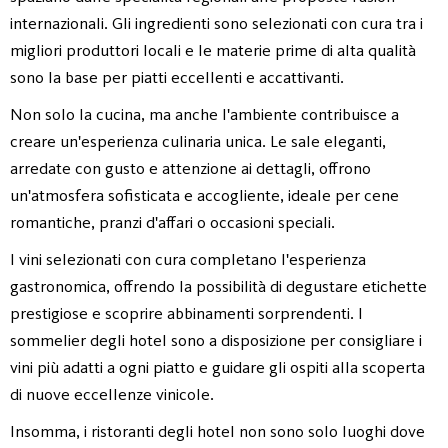
internazionali. Gli ingredienti sono selezionati con cura tra i
migliori produttori locali e le materie prime di alta qualità
sono la base per piatti eccellenti e accattivanti.
Non solo la cucina, ma anche l'ambiente contribuisce a
creare un'esperienza culinaria unica. Le sale eleganti,
arredate con gusto e attenzione ai dettagli, offrono
un'atmosfera sofisticata e accogliente, ideale per cene
romantiche, pranzi d'affari o occasioni speciali.
I vini selezionati con cura completano l'esperienza
gastronomica, offrendo la possibilità di degustare etichette
prestigiose e scoprire abbinamenti sorprendenti. I
sommelier degli hotel sono a disposizione per consigliare i
vini più adatti a ogni piatto e guidare gli ospiti alla scoperta
di nuove eccellenze vinicole.
Insomma, i ristoranti degli hotel non sono solo luoghi dove