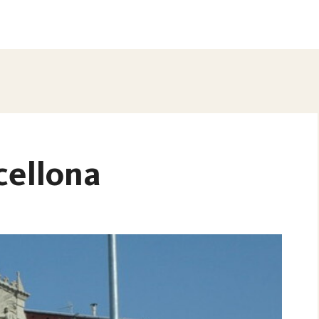
cellona