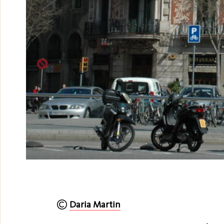
Daria Martin