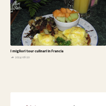
I migliori tour culinari in Francia
2024-06-20