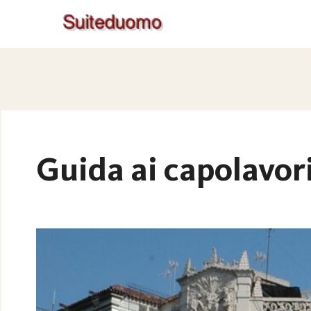
Guida ai capolavori