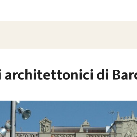
 architettonici di Bar