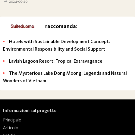
2024-06-20
raccomanda
:
Hotels with Sustainable Development Concept:
Environmental Responsibility and Social Support
Lavish Lagoon Resort: Tropical Extravagance
The Mysterious Lake Dong Moong: Legends and Natural
Wonders of Vietnam
Informazioni sul progetto
Principale
Articolo