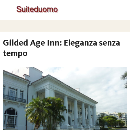
Gilded Age Inn: Eleganza senza
tempo