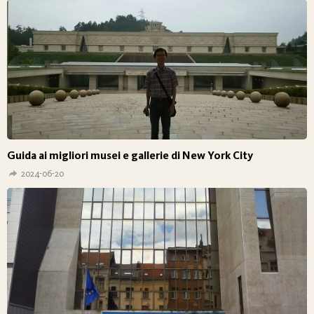
Guida ai migliori musei e gallerie di New York City
2024-06-20