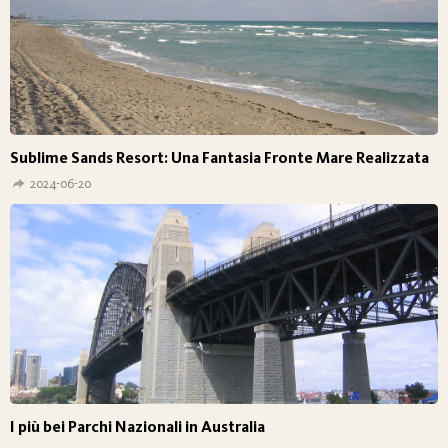
Sublime Sands Resort: Una Fantasia Fronte Mare Realizzata
2024-06-20
I più bei Parchi Nazionali in Australia