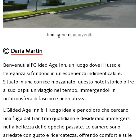
Immagine di
bunnygoth
Daria Martin
Benvenuti all'Gilded Age Inn, un luogo dove il lusso e
l'eleganza si fondono in un'esperienza indimenticabile.
Situato in una cornice mozzafiato, questo hotel storico offre
ai suoi ospiti un viaggio nel tempo, immergendoli in
un'atmosfera di fascino e ricercatezza.
L'Gilded Age Inn è il luogo ideale per coloro che cercano
una fuga dal tran tran quotidiano e desiderano immergersi
nella bellezza delle epoche passate. Le camere sono
arredate con gusto e ricercatezza, offrendo comfort e stile