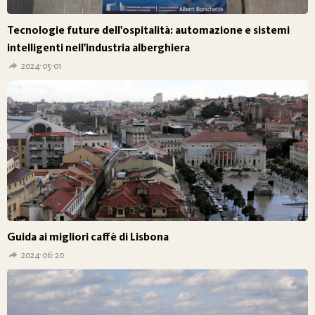
Tecnologie future dell'ospitalità: automazione e sistemi
intelligenti nell'industria alberghiera
2024-05-01
Guida ai migliori caffè di Lisbona
2024-06-20