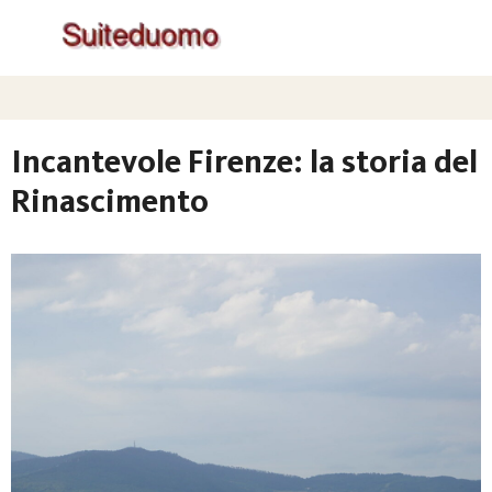
Incantevole Firenze: la storia del
Rinascimento