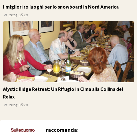
I migliori 10 luoghi per lo snowboard in Nord America
2024-06-20
Mystic Ridge Retreat: Un Rifugio in Cima alla Collina del
Relax
2024-06-20
raccomanda
: