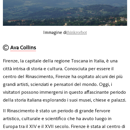
Immagine di
thinkrorbot
Ava Collins
Firenze, la capitale della regione Toscana in Italia, è una
città intrisa di storia e cultura. Conosciuta per essere il
centro del Rinascimento, Firenze ha ospitato alcuni dei più
grandi artisti, scienziati e pensatori del mondo. Oggi, i
visitatori possono immergersi in questo affascinante periodo
della storia italiana esplorando i suoi musei, chiese e palazzi.
Il Rinascimento è stato un periodo di grande fervore
artistico, culturale e scientifico che ha avuto luogo in
Europa tra il XIV e il XVII secolo. Firenze è stata al centro di