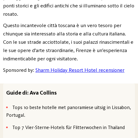
ponti storici e gli edifici antichi che si illuminano sotto il cielo
rosato.
Questo incantevole città toscana è un vero tesoro per
chiunque sia interessato alla storia e alla cultura italiana.
Con le sue strade acciottolate, i suoi palazzi rinascimentali e
le sue opere d'arte straordinarie, Firenze è un'esperienza
indimenticabile per ogni visitatore.
Sponsored by:
Sharm Holiday Resort Hotel recensioner
Guide di: Ava Collins
Tops 10 beste hotelle met panoramiese uitsig in Lissabon,
Portugal.
Top 7 Vier-Sterne-Hotels für Flitterwochen in Thailand