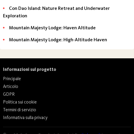
Con Dao Island: Nature Retreat and Underwater
Exploration
Mountain Majesty Lodge: Haven Altitude
Mountain Majesty Lodge: High-Altitude Haven
Informazioni sul progetto
Principale
Articolo
GDPR
Politica sui cookie
Termini di servizio
Informativa sulla privacy