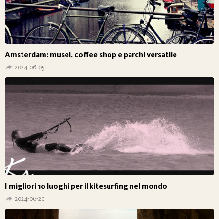
Amsterdam: musei, coffee shop e parchi versatile
2024-06-05
I migliori 10 luoghi per il kitesurfing nel mondo
2024-06-20