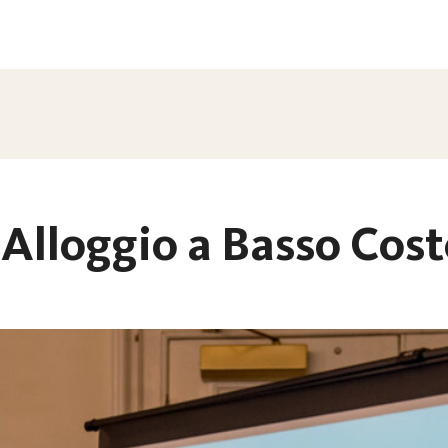
Alloggio a Basso Cost