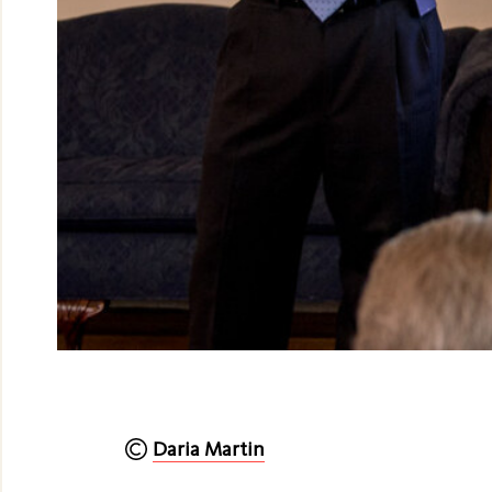
Daria Martin