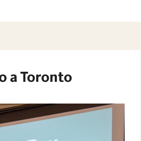
o a Toronto