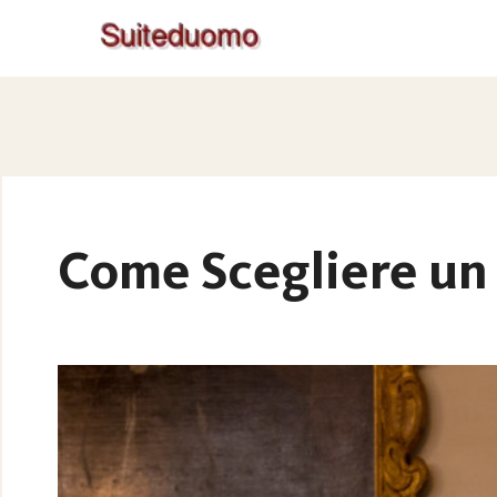
Come Scegliere un 